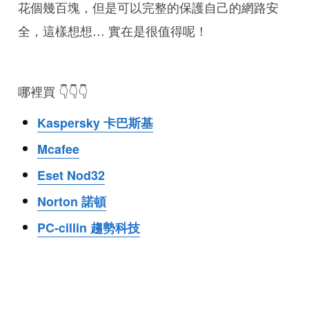
花個幾百塊，但是可以完整的保護自己的網路安
全，這樣想想… 實在是很值得呢！
哪裡買 👇👇👇
Kaspersky 卡巴斯基
Mcafee
Eset Nod32
Norton 諾頓
PC-cillin 趨勢科技