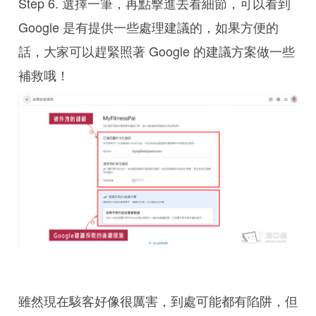
Step 6. 選擇一筆，再點擊進去看細節，可以看到
Google 是有提供一些處理建議的，如果方便的
話，大家可以趕緊照著 Google 的建議方案做一些
補救哦！
雖然現在駭客好像很厲害，到處可能都有陷阱，但