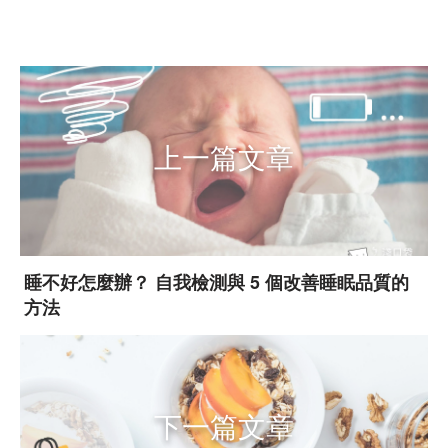
上一篇文章
睡不好怎麼辦？ 自我檢測與 5 個改善睡眠品質的
方法
下一篇文章