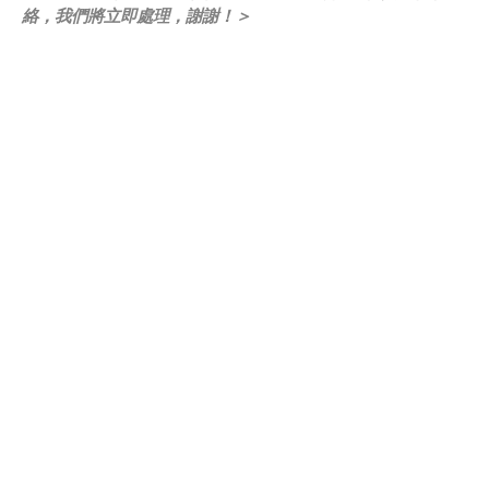
絡，我們將立即處理，謝謝！＞