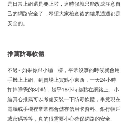
是日常上網還是要上啦，這時候就只能改成注意自
己的網路安全了，希望大家檢查後的結果通通都是
安全的。
推薦防毒軟體
不過~ 如果你跟小編一樣，平常沒事的時候就會用
手機上上網、到賣場上買點小東西，一天24小時
扣掉睡覺的8小時，幾乎16小時都黏在網路上。小
編真心推薦可以考慮安裝一下防毒軟體，畢竟現在
電腦或手機裡常常都會儲存信用卡資料、銀行帳戶
或密碼等等，真的很需要小心確保網路的安全。