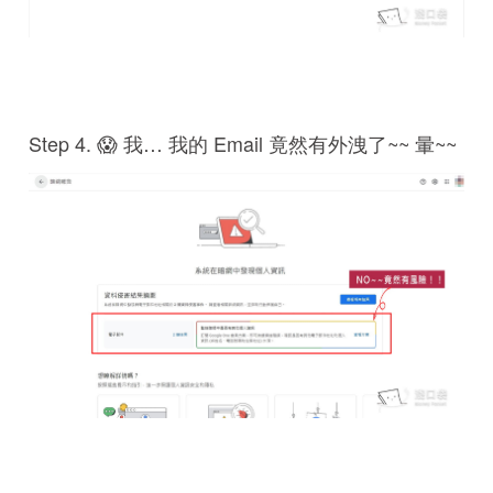
Step 4. 😱 我… 我的 Email 竟然有外洩了~~ 暈~~