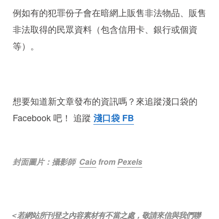
例如有的犯罪份子會在暗網上販售非法物品、販售
非法取得的民眾資料（包含信用卡、銀行或個資
等）。
想要知道新文章發布的資訊嗎？來追蹤淺口袋的
Facebook 吧！ 追蹤
淺口袋 FB
封面圖片：攝影師
Caio
from
Pexels
＜若網站所刊登之內容素材有不當之處，敬請來信與我們聯