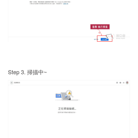
Step 3. 掃描中~