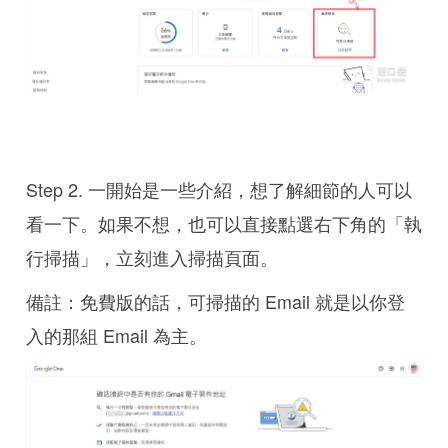
Step 2. 一開始是一些介紹，想了解細節的人可以
看一下。如果不想，也可以直接點選右下角的「執
行掃描」，立刻進入掃描頁面。
備註：免費版的話，可掃描的 Email 就是以你登
入的那組 Email 為主。