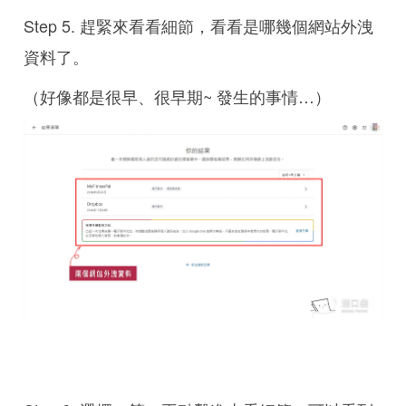
Step 5. 趕緊來看看細節，看看是哪幾個網站外洩
資料了。
（好像都是很早、很早期~ 發生的事情…）