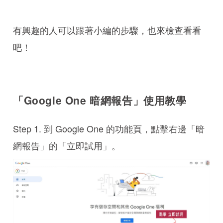
有興趣的人可以跟著小編的步驟，也來檢查看看
吧！
「Google One 暗網報告」使用教學
Step 1. 到 Google One 的功能頁，點擊右邊「暗
網報告」的「立即試用」。