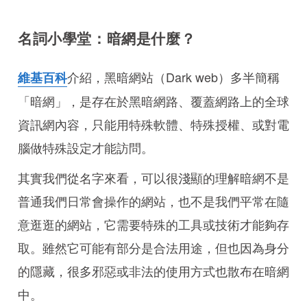
名詞小學堂：暗網是什麼？
介紹，黑暗網站（Dark web）多半簡稱
維基百科
「暗網」，是存在於黑暗網路、覆蓋網路上的全球
資訊網內容，只能用特殊軟體、特殊授權、或對電
腦做特殊設定才能訪問。
其實我們從名字來看，可以很淺顯的理解暗網不是
普通我們日常會操作的網站，也不是我們平常在隨
意逛逛的網站，它需要特殊的工具或技術才能夠存
取。雖然它可能有部分是合法用途，但也因為身分
的隱藏，很多邪惡或非法的使用方式也散布在暗網
中。