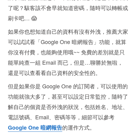
了呢？駭客該不會早就知道密碼，隨時可以轉帳或
刷卡吧… 😱
如果你也想知道自己的資料有沒有外洩，推薦大家
可以試試看「Google One 暗網報告」功能，就算
你沒有付費，也能夠使用哦~~ 免費的差別就是只
能單純查一組 Email 而已，但是…聊勝於無啦，
還是可以查看看自己資料的安全性的。
但是如果你是 Google One 的訂閱者，可以使用的
功能就強大多了，甚至可以設定日常監控，隨時了
解自己的個資是否外洩的狀況，包括姓名、地址、
電話號碼、Email、密碼等等，細節可以參考
的運作方式。
Google One 暗網報告