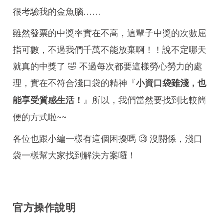
很考驗我的金魚腦……
雖然發票的中獎率實在不高，這輩子中獎的次數屈
指可數，不過我們千萬不能放棄啊！！說不定哪天
就真的中獎了 🤣 不過每次都要這樣勞心勞力的處
理，實在不符合淺口袋的精神『
小資口袋雖淺，也
』所以，我們當然要找到比較簡
能享受質感生活！
便的方式啦~~
各位也跟小編一樣有這個困擾嗎 🧐 沒關係，淺口
袋一樣幫大家找到解決方案囉！
官方操作說明