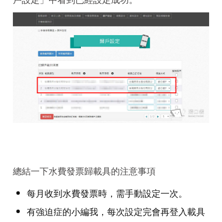
總結一下水費發票歸載具的注意事項
每月收到水費發票時，需手動設定一次。
有強迫症的小編我，每次設定完會再登入載具