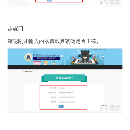
步驟四
確認剛才輸入的水費載具號碼是否正確。