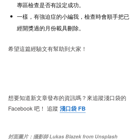
專區檢查是否有設定成功。
一樣，有強迫症的小編我，檢查時會順手把已
經開獎過的月份載具刪除。
希望這篇經驗文有幫助到大家！
想要知道新文章發布的資訊嗎？來追蹤淺口袋的
Facebook 吧！ 追蹤
淺口袋 FB
封面圖片：攝影師
Lukas Blazek
from
Unsplash