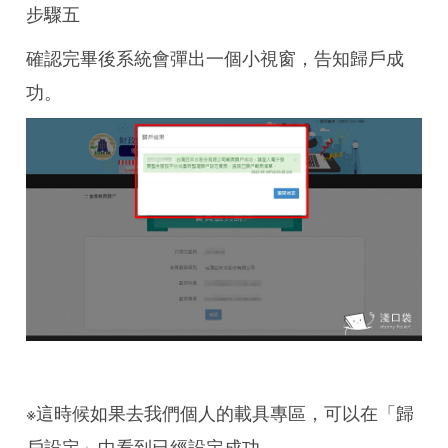
步驟五
確認完畢後系統會彈出一個小視窗，告知歸戶成
功。
※這時候如果去我們個人的載具專區，可以在「歸
戶設定」中看到已經設定成功。