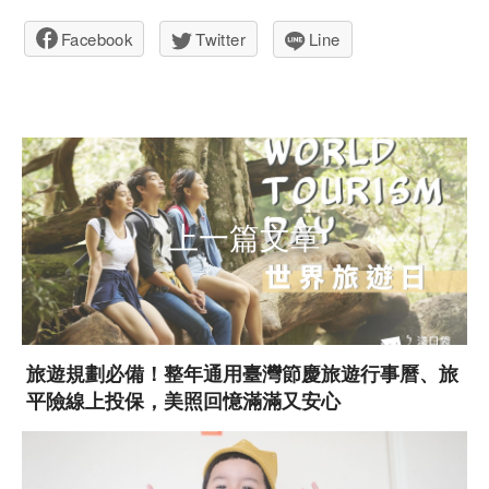
Facebook
Twitter
Line
上一篇文章
旅遊規劃必備！整年通用臺灣節慶旅遊行事曆、旅
平險線上投保，美照回憶滿滿又安心