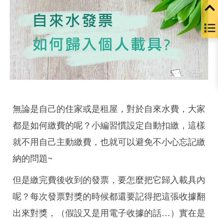
無論是自己的住家或是租屋，對於自來水費，大家
都是如何繳費的呢？小編習慣設定自動扣繳，這樣
就不用自己主動繳費，也就可以避免不小心忘記繳
納的問題~
但是繳完費後收到的發票，要怎麼把它歸入載具內
呢？每次發票對獎的時候都還要記得把這張收據翻
出來對獎，（假設又是用電子收據的話…）實在是