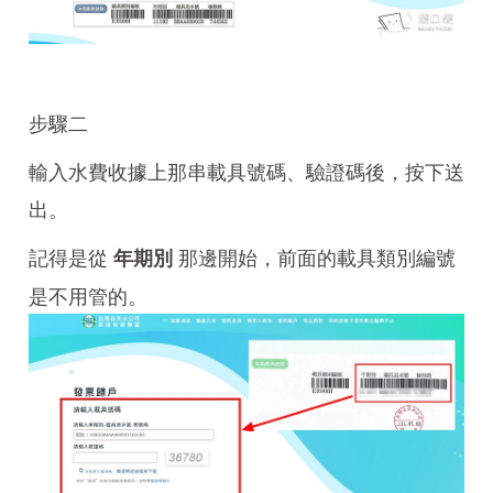
步驟二
輸入水費收據上那串載具號碼、驗證碼後，按下送
出。
記得是從
那邊開始，前面的載具類別編號
年期別
是不用管的。