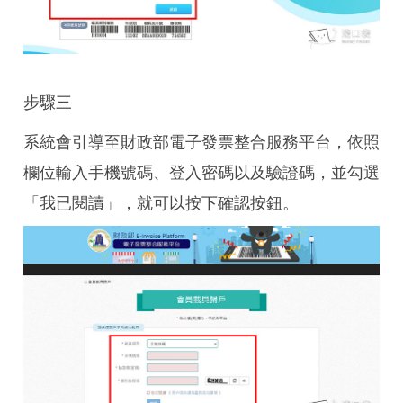
步驟三
系統會引導至財政部電子發票整合服務平台，依照
欄位輸入手機號碼、登入密碼以及驗證碼，並勾選
「我已閱讀」，就可以按下確認按鈕。