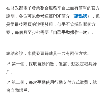
在財政部電子發票整合服務平台上面有簡單的官方
說明，各位可以參考這篇PDF簡介（
），但
請點我
是從最後兩頁的說明發現，似乎不管採取哪個方
案，每個月至少都需要「
」。
自己手動操作一次
總結來說，水費發票歸載具一共有兩個方式。
📍 第一個，採取自動扣繳，但需手動設定載具歸
戶。
📍 第二個，每次手動使用行動支付方式繳費，就
會自動歸戶。