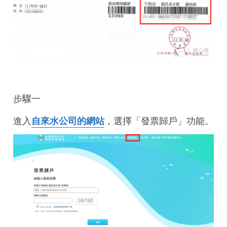
步驟一
進入
，選擇「發票歸戶」功能。
自來水公司的網站