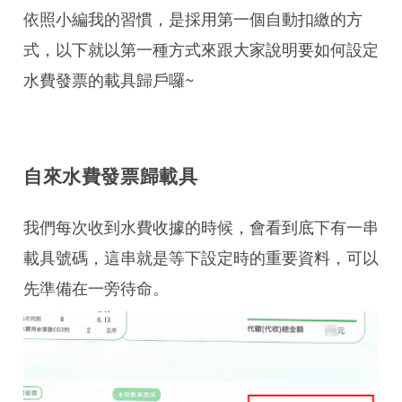
依照小編我的習慣，是採用第一個自動扣繳的方
式，以下就以第一種方式來跟大家說明要如何設定
水費發票的載具歸戶囉~
自來水費發票歸載具
我們每次收到水費收據的時候，會看到底下有一串
載具號碼，這串就是等下設定時的重要資料，可以
先準備在一旁待命。