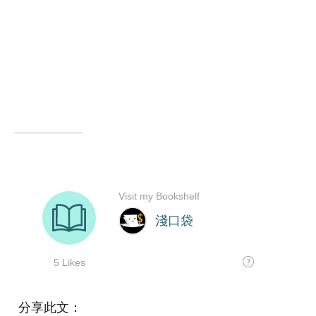
分享此文：