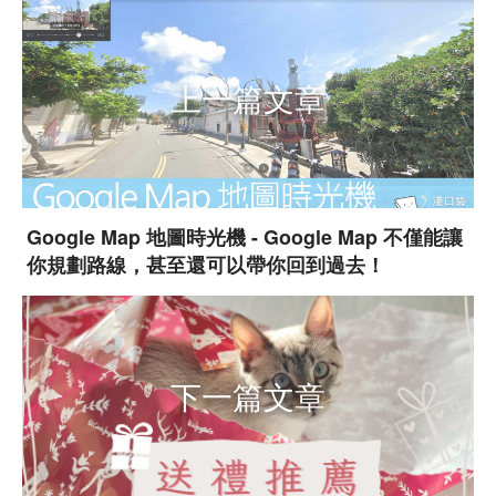
上一篇文章
Google Map 地圖時光機 - Google Map 不僅能讓
你規劃路線，甚至還可以帶你回到過去！
下一篇文章