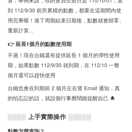
到 112/9/30 前所累積的點數，都要在這期間內使
用完畢喔！過了周期結束日期後，點數就會歸零、
重新計算...
👉 延長1個月的點數使用期
不過！現在台鐵還有提供延長 1 個月的彈性使用
期，如果點數 112/9/30 就到期，在 112/10 一整
個月還可以趕快使用
台鐵也會在到期前 2 個月左右發 Email 通知，真
的怕忘記的話，就設個行事曆鬧鐘提醒自己 🔔
░░░░ 上手實際操作 ░░░░░
點數怎麼查詢？