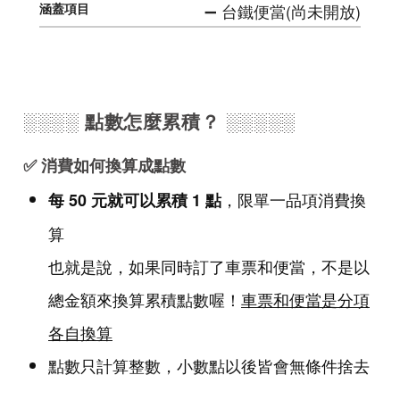
➖ 台鐵便當(尚未開放)
░░░░ 點數怎麼累積？ ░░░░░
✅ 消費如何換算成點數
，限單一品項消費換
每 50 元就可以累積 1 點
算
也就是說，如果同時訂了車票和便當，不是以
總金額來換算累積點數喔！
車票和便當是分項
各自換算
點數只計算整數，小數點以後皆會無條件捨去