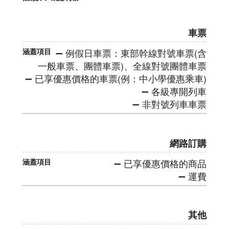
車票
➖ 例假日車票：東部幹線對號車票(含
一般車票、團體車票)、全線對號團體車票
➖ 已享優惠價格的車票(例：中小學優惠乘車)
➖ 各級專開列車
➖ 非對號列車車票
網路訂購
➖ 已享優惠價格的商品
➖ 運費
其他