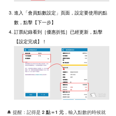
進入「會員點數設定」頁面，設定要使用的點
數，點擊【下一步】
訂票紀錄看到［優惠折抵］已經更新，點擊
【設定完成】！
🔔 提醒：記得是
，輸入點數的時候就
2 點＝1 元