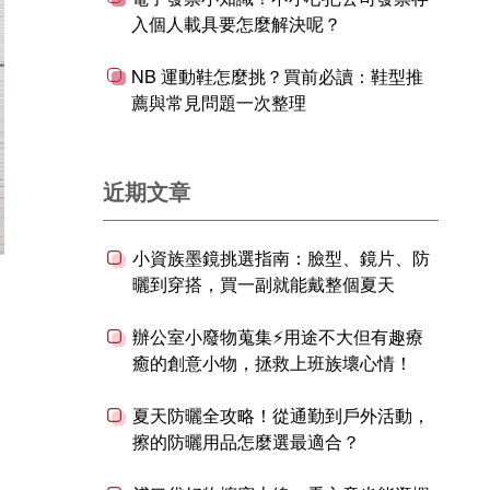
入個人載具要怎麼解決呢？
NB 運動鞋怎麼挑？買前必讀：鞋型推
薦與常見問題一次整理
近期文章
小資族墨鏡挑選指南：臉型、鏡片、防
曬到穿搭，買一副就能戴整個夏天
辦公室小廢物蒐集⚡用途不大但有趣療
癒的創意小物，拯救上班族壞心情！
夏天防曬全攻略！從通勤到戶外活動，
擦的防曬用品怎麼選最適合？