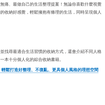
最無痛、最做自己的生活整理提案！無論你喜歡什麼視覺
己的收納好感覺，輕鬆擁抱有條理的生活，同時呈現個人
己並找尋最適合生活習慣的收納方式，還會介紹不同人格
是一本十分個人化的綜合收納書籍。
，輕鬆打造好整理、不復亂、更具個人風格的理想空間