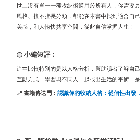
世上沒有單一一種收納術適用於所有人，你需要
風格、擅不擅長分類，都能在本書中找到適合自
美感，和人愉快共享空間，從此自信掌握人生！
◍ 小編短評：
這本比較特別的是以人格分析，幫助讀者了解自
互動方式，學習與不同人一起找出生活的平衡，
📍 書籍傳送門：
認識你的收納人格：從個性出發