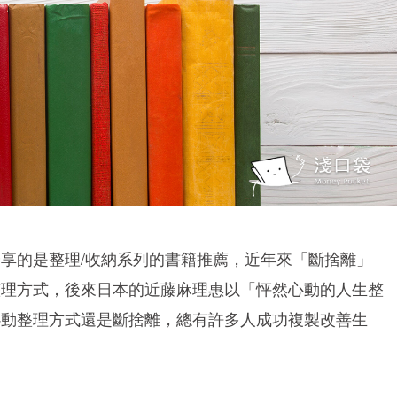
享的是整理/收納系列的書籍推薦，近年來「斷捨離」
整理方式，後來日本的近藤麻理惠以「怦然心動的人生整
心動整理方式還是斷捨離，總有許多人成功複製改善生