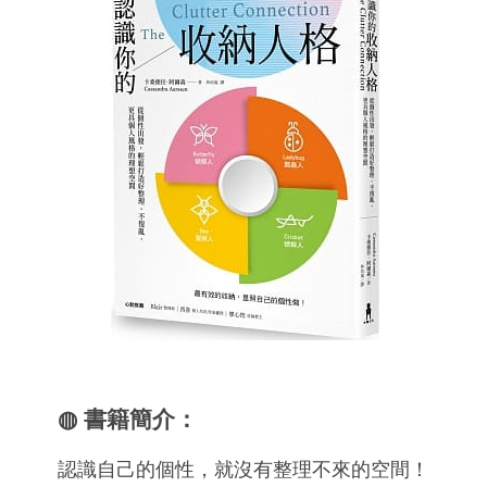
◍ 書籍簡介：
認識自己的個性，就沒有整理不來的空間！