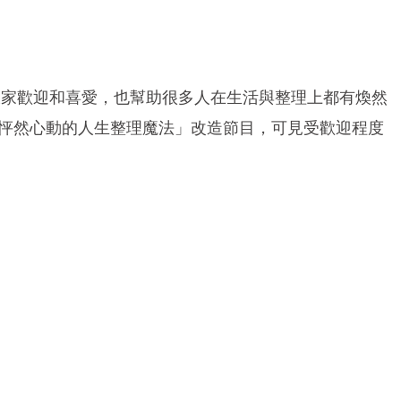
大家歡迎和喜愛，也幫助很多人在生活與整理上都有煥然
理惠「怦然心動的人生整理魔法」改造節目，可見受歡迎程度