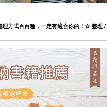
，整理方式百百種，一定有適合你的！☆ 整理 /