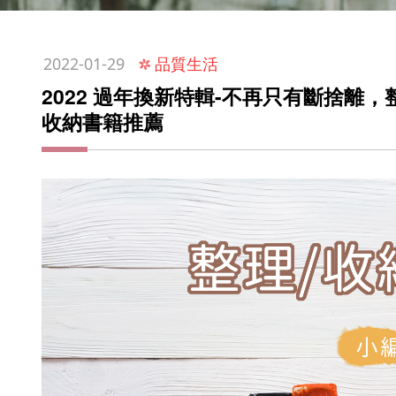
:::
品質生活
2022-01-29
2022 過年換新特輯-不再只有斷捨離
收納書籍推薦