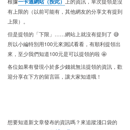
根據
上的資訊，單次提領是沒
一卡通網站（按此）
有上限的（以前可能有，其他網友的分享文有提到
上限）。
但是提領的「下限」……網站上就沒有提到了 😅
所以小編特別用100元來測試看看，有順利提領出
來，至少我們知道100元是可以提領的啦 🤩
各位如果有發現小於多少錢就無法提領的資訊，歡
迎分享在下方的留言區，讓大家知道哦！
想要知道新文章發布的資訊嗎？來追蹤淺口袋的