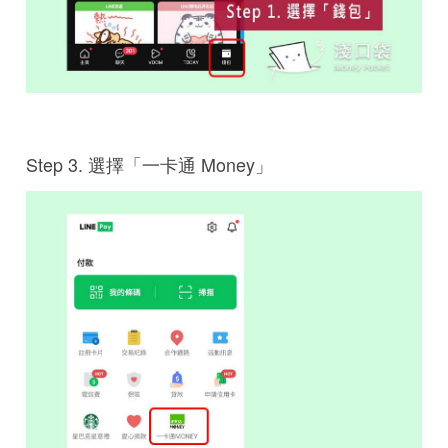
Step 3. 選擇「一卡通 Money」