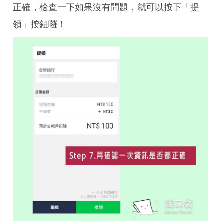
正確，檢查一下如果沒有問題，就可以按下「提
領」按鈕囉！