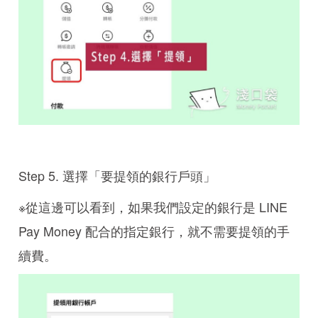
Step 5. 選擇「要提領的銀行戶頭」
※從這邊可以看到，如果我們設定的銀行是 LINE
Pay Money 配合的指定銀行，就不需要提領的手
續費。