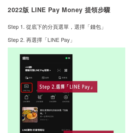
2022版 LINE Pay Money 提領步驟
Step 1. 從底下的分頁選單，選擇「錢包」
Step 2. 再選擇「LINE Pay」