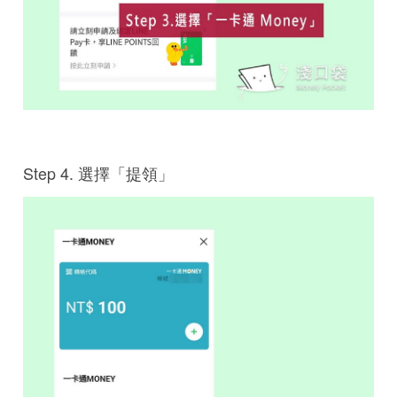
Step 4. 選擇「提領」