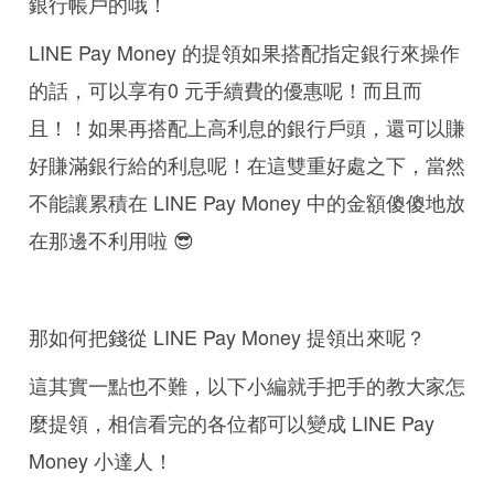
銀行帳戶的哦！
LINE Pay Money 的提領如果搭配指定銀行來操作
的話，可以享有0 元手續費的優惠呢！而且而
且！！如果再搭配上高利息的銀行戶頭，還可以賺
好賺滿銀行給的利息呢！在這雙重好處之下，當然
不能讓累積在 LINE Pay Money 中的金額傻傻地放
在那邊不利用啦 😎
那如何把錢從 LINE Pay Money 提領出來呢？
這其實一點也不難，以下小編就手把手的教大家怎
麼提領，相信看完的各位都可以變成 LINE Pay
Money 小達人！