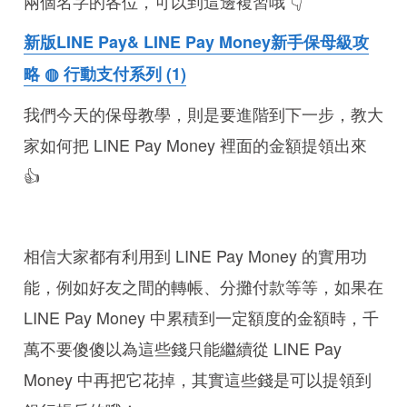
兩個名字的各位，可以到這邊複習哦 👇
新版LINE Pay& LINE Pay Money新手保母級攻
略 ◍ 行動支付系列 (1)
我們今天的保母教學，則是要進階到下一步，教大
家如何把 LINE Pay Money 裡面的金額提領出來
👍
相信大家都有利用到 LINE Pay Money 的實用功
能，例如好友之間的轉帳、分攤付款等等，如果在
LINE Pay Money 中累積到一定額度的金額時，千
萬不要傻傻以為這些錢只能繼續從 LINE Pay
Money 中再把它花掉，其實這些錢是可以提領到