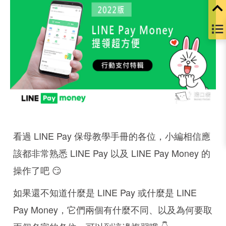
看過 LINE Pay 保母教學手冊的各位，小編相信應
該都非常熟悉 LINE Pay 以及 LINE Pay Money 的
操作了吧 😏
如果還不知道什麼是 LINE Pay 或什麼是 LINE
Pay Money，它們兩個有什麼不同、以及為何要取