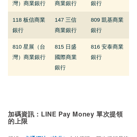
灣）商業銀行
商業銀行
銀行
118 板信商業
147 三信
809 凱基商業
銀行
商業銀行
銀行
810 星展（台
815 日盛
816 安泰商業
灣）商業銀行
國際商業
銀行
銀行
加碼資訊：LINE Pay Money 單次提領
的上限