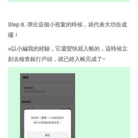
Step 8. 彈出這個小視窗的時候，就代表大功告成
囉！
※以小編我的經驗，它還蠻快就入帳的，這時候立
刻去檢查銀行戶頭，就已經入帳完成了~