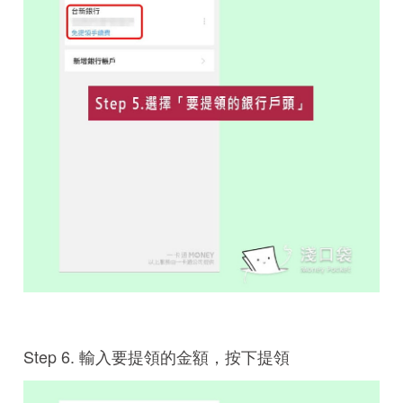
Step 6. 輸入要提領的金額，按下提領