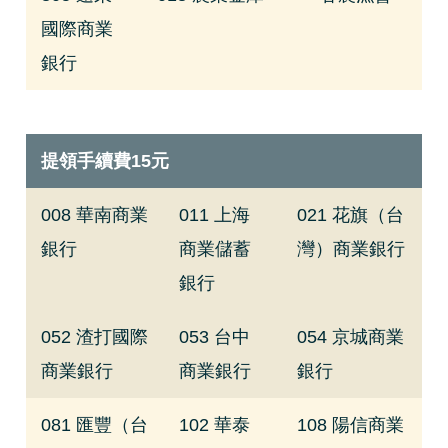
國際商業
銀行
提領手續費15元
008 華南商業
011 上海
021 花旗（台
銀行
商業儲蓄
灣）商業銀行
銀行
052 渣打國際
053 台中
054 京城商業
商業銀行
商業銀行
銀行
081 匯豐（台
102 華泰
108 陽信商業