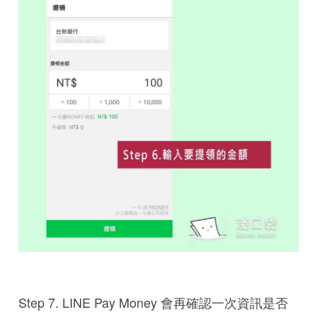
Step 7. LINE Pay Money 會再確認一次資訊是否