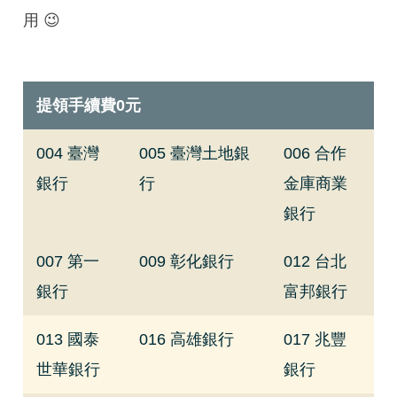
用 😉
提領手續費0元
004 臺灣
005 臺灣土地銀
006 合作
銀行
行
金庫商業
銀行
007 第一
009 彰化銀行
012 台北
銀行
富邦銀行
013 國泰
016 高雄銀行
017 兆豐
世華銀行
銀行