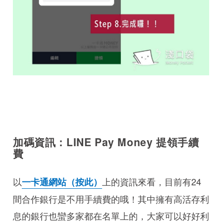
加碼資訊：LINE Pay Money 提領手續
費
以
上的資訊來看，目前有24
一卡通網站（按此）
間合作銀行是不用手續費的哦！其中擁有高活存利
息的銀行也蠻多家都在名單上的，大家可以好好利