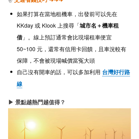
如果打算在當地租機車，出發前可以先在
KKday 或 Klook 上搜尋「
城市名＋機車租
」。線上預訂通常會比現場租車便宜
借
50~100 元，還常有信用卡回饋，且車況較有
保障，不會被現場喊價當冤大頭
自己沒有開車的話，可以多加利用
台灣好行路
線
▶ 景點越熱門越值得？