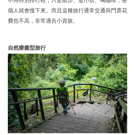
個人就會慢下來。而且這種旅行通常交通與門票花
費也不高，非常適合小資族。
自然療癒型旅行