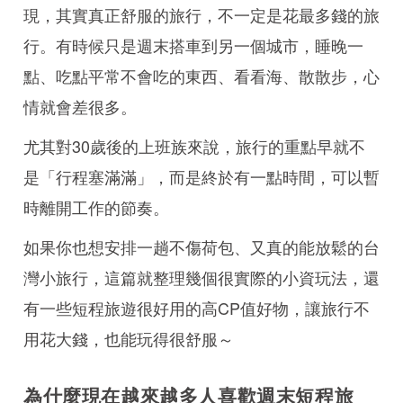
現，其實真正舒服的旅行，不一定是花最多錢的旅
行。有時候只是週末搭車到另一個城市，睡晚一
點、吃點平常不會吃的東西、看看海、散散步，心
情就會差很多。
尤其對30歲後的上班族來說，旅行的重點早就不
是「行程塞滿滿」，而是終於有一點時間，可以暫
時離開工作的節奏。
如果你也想安排一趟不傷荷包、又真的能放鬆的台
灣小旅行，這篇就整理幾個很實際的小資玩法，還
有一些短程旅遊很好用的高CP值好物，讓旅行不
用花大錢，也能玩得很舒服～
為什麼現在越來越多人喜歡週末短程旅