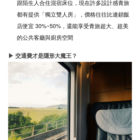
跟陌生人合住混宿床位，現在許多設計感青旅
都有提供「獨立雙人房」，價格往往比連鎖飯
店便宜 30%~50%，還能享受青旅超大、超美
的公共客廳與廚房空間
▶ 交通費才是隱形大魔王？