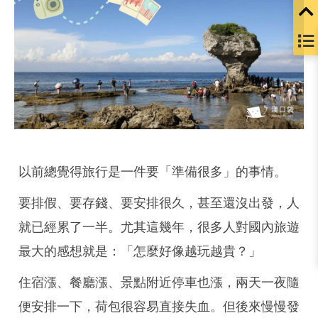
以前總覺得旅行是一件要「準備很多」的事情。
要排假、要存錢、要安排很久，甚至還沒出發，人
就已經累了一半。尤其這幾年，很多人對國內旅遊
最大的感想就是：「怎麼好像越玩越貴？」
住宿漲、餐廳漲、景點附近停車也漲，兩天一夜隨
便安排一下，荷包很容易直接失血。但後來慢慢發