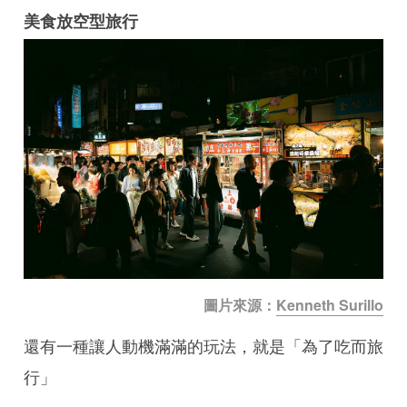
美食放空型旅行
圖片來源：
Kenneth Surillo
還有一種讓人動機滿滿的玩法，就是「為了吃而旅
行」