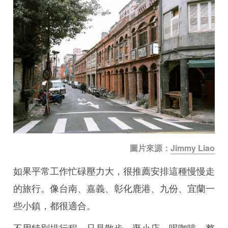
圖片來源：
Jimmy Liao
如果平常工作忙碌壓力大，很推薦安排這種慢慢走
的旅行。像台南、嘉義、彰化鹿港、九份、宜蘭一
些小鎮，都很適合。
不用特別排行程，只是散步、逛小店、喝咖啡，整