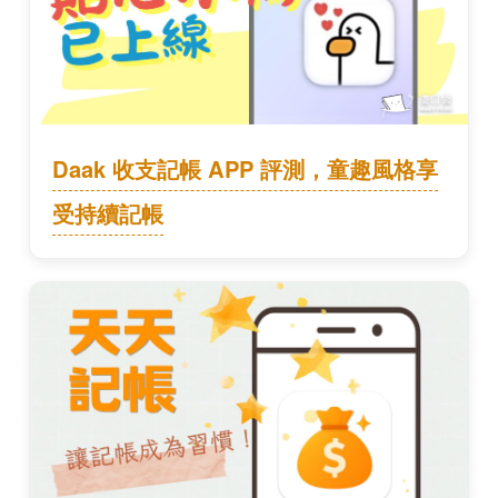
Daak 收支記帳 APP 評測，童趣風格享
受持續記帳