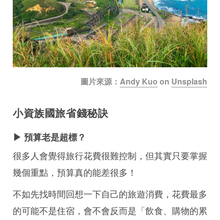
圖片來源：
Andy Kuo
on
Unsplash
小資族國旅省錢秘訣
▶ 預算老是超標？
很多人會覺得旅行花費很難控制，但其實只要掌握
幾個重點，預算真的能差很多！
不如先找時間回想一下自己的旅遊消費，花費最多
的可能不是住宿，會不會反而是「飲食、購物的累