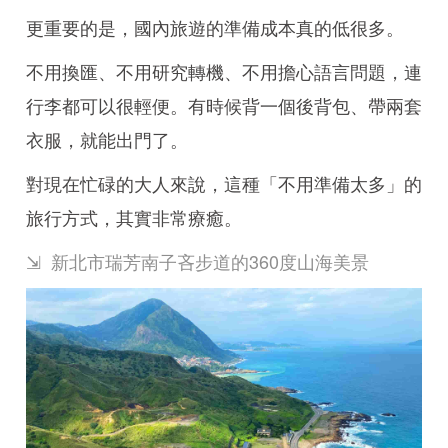
更重要的是，國內旅遊的準備成本真的低很多。
不用換匯、不用研究轉機、不用擔心語言問題，連
行李都可以很輕便。有時候背一個後背包、帶兩套
衣服，就能出門了。
對現在忙碌的大人來說，這種「不用準備太多」的
旅行方式，其實非常療癒。
⇲ 新北市瑞芳南子吝步道的360度山海美景