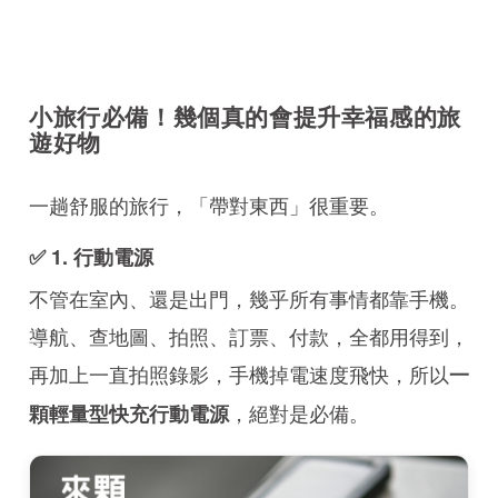
小旅行必備！幾個真的會提升幸福感的旅
遊好物
一趟舒服的旅行，「帶對東西」很重要。
✅ 1. 行動電源
不管在室內、還是出門，幾乎所有事情都靠手機。
導航、查地圖、拍照、訂票、付款，全都用得到，
再加上一直拍照錄影，手機掉電速度飛快，所以
一
，絕對是必備。
顆輕量型快充行動電源