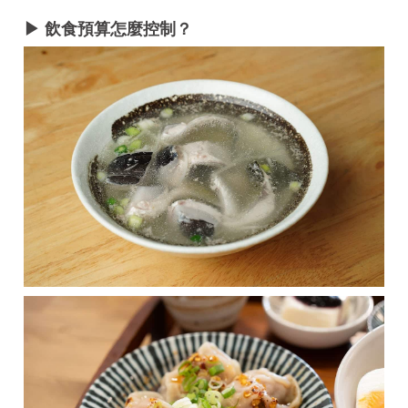
▶ 飲食預算怎麼控制？