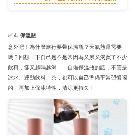
✅ 4. 保溫瓶
意外吧！為什麼旅行要帶保溫瓶？天氣熱還需要
嗎？回想一下自己是不是常因為又累又渴買了不少
飲料，卻又越喝越渴……自備保溫瓶的話，不管是
冰水、運動飲料、茶，都可以自己準備平常習慣喝
的，再加上保冰特性，清涼更持久！