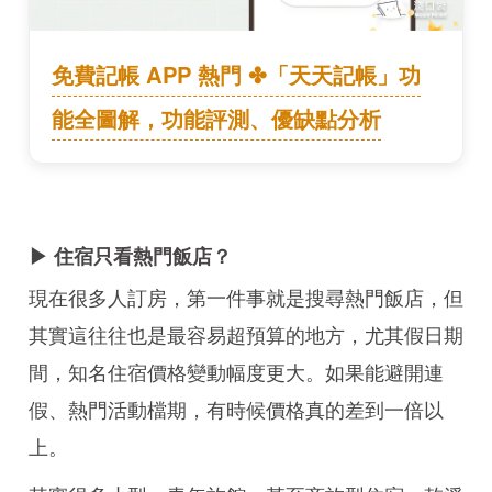
免費記帳 APP 熱門 ✤「天天記帳」功
能全圖解，功能評測、優缺點分析
▶ 住宿只看熱門飯店？
現在很多人訂房，第一件事就是搜尋熱門飯店，但
其實這往往也是最容易超預算的地方，尤其假日期
間，知名住宿價格變動幅度更大。如果能避開連
假、熱門活動檔期，有時候價格真的差到一倍以
上。