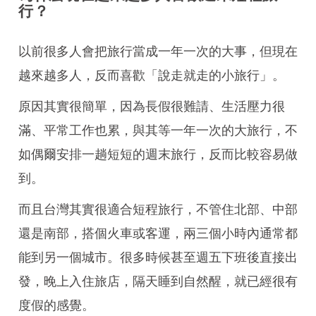
行？
以前很多人會把旅行當成一年一次的大事，但現在
越來越多人，反而喜歡「說走就走的小旅行」。
原因其實很簡單，因為長假很難請、生活壓力很
滿、平常工作也累，與其等一年一次的大旅行，不
如偶爾安排一趟短短的週末旅行，反而比較容易做
到。
而且台灣其實很適合短程旅行，不管住北部、中部
還是南部，搭個火車或客運，兩三個小時內通常都
能到另一個城市。很多時候甚至週五下班後直接出
發，晚上入住旅店，隔天睡到自然醒，就已經很有
度假的感覺。