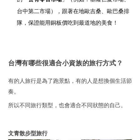
台中第二市場），跟著在地歐吉桑、歐巴桑排
隊，保證能用銅板價吃到最道地的美食！
台灣有哪些很適合小資族的旅行方式？
有的人旅行是為了跑景點，有的人是想換個生活節
奏。
所以不同旅行類型，也會適合不同狀態的自己。
文青散步型旅行