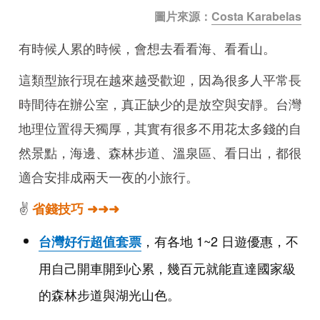
圖片來源：
Costa Karabelas
有時候人累的時候，會想去看看海、看看山。
這類型旅行現在越來越受歡迎，因為很多人平常長
時間待在辦公室，真正缺少的是放空與安靜。台灣
地理位置得天獨厚，其實有很多不用花太多錢的自
然景點，海邊、森林步道、溫泉區、看日出，都很
適合安排成兩天一夜的小旅行。
✌️
省錢技巧 ➜➜➜
，有各地 1~2 日遊優惠，不
台灣好行超值套票
用自己開車開到心累，幾百元就能直達國家級
的森林步道與湖光山色。