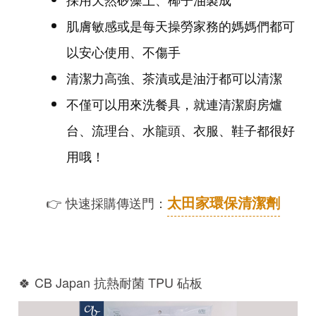
肌膚敏感或是每天操勞家務的媽媽們都可
以安心使用、不傷手
清潔力高強、茶漬或是油汙都可以清潔
不僅可以用來洗餐具，就連清潔廚房爐
台、流理台、水龍頭、衣服、鞋子都很好
用哦！
太田家環保清潔劑
👉 快速採購傳送門：
🍀 CB Japan 抗熱耐菌 TPU 砧板