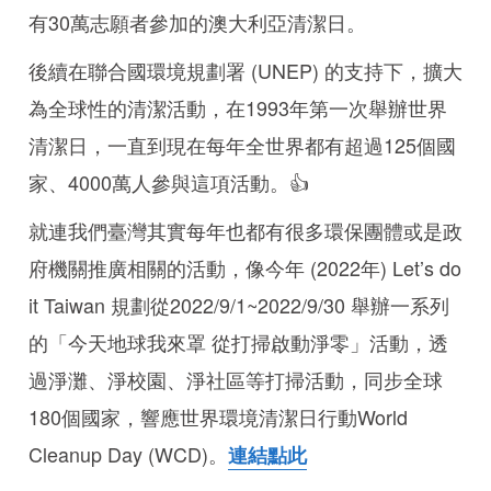
有30萬志願者參加的澳大利亞清潔日。
後續在聯合國環境規劃署 (UNEP) 的支持下，擴大
為全球性的清潔活動，在1993年第一次舉辦世界
清潔日，一直到現在每年全世界都有超過125個國
家、4000萬人參與這項活動。👍
就連我們臺灣其實每年也都有很多環保團體或是政
府機關推廣相關的活動，像今年 (2022年) Let’s do
it Taiwan 規劃從2022/9/1~2022/9/30 舉辦一系列
的「今天地球我來罩 從打掃啟動淨零」活動，透
過淨灘、淨校園、淨社區等打掃活動，同步全球
180個國家，響應世界環境清潔日行動World
Cleanup Day (WCD)。
連結點此