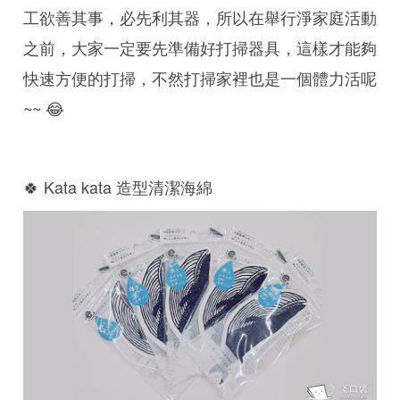
工欲善其事，必先利其器，所以在舉行淨家庭活動
之前，大家一定要先準備好打掃器具，這樣才能夠
快速方便的打掃，不然打掃家裡也是一個體力活呢
~~ 😂
🍀 Kata kata 造型清潔海綿