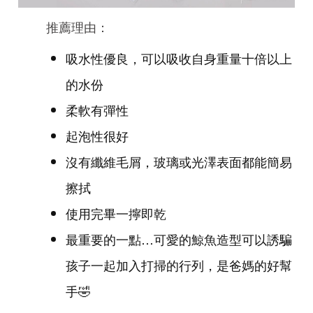
推薦理由：
吸水性優良，可以吸收自身重量十倍以上
的水份
柔軟有彈性
起泡性很好
沒有纖維毛屑，玻璃或光澤表面都能簡易
擦拭
使用完畢一擰即乾
最重要的一點…可愛的鯨魚造型可以誘騙
孩子一起加入打掃的行列，是爸媽的好幫
手🤣