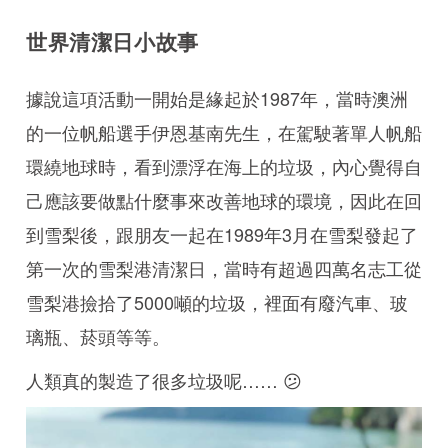
世界清潔日小故事
據說這項活動一開始是緣起於1987年，當時澳洲
的一位帆船選手伊恩基南先生，在駕駛著單人帆船
環繞地球時，看到漂浮在海上的垃圾，內心覺得自
己應該要做點什麼事來改善地球的環境，因此在回
到雪梨後，跟朋友一起在1989年3月在雪梨發起了
第一次的雪梨港清潔日，當時有超過四萬名志工從
雪梨港撿拾了5000噸的垃圾，裡面有廢汽車、玻
璃瓶、菸頭等等。
人類真的製造了很多垃圾呢…… 😕