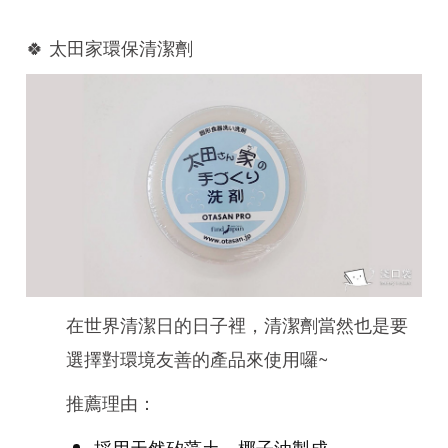
🍀 太田家環保清潔劑
在世界清潔日的日子裡，清潔劑當然也是要
選擇對環境友善的產品來使用囉~
推薦理由：
採用天然矽藻土、椰子油製成