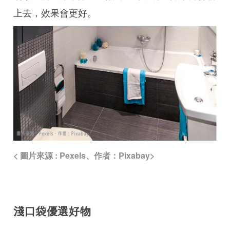
上去，效果會更好。
< 圖片來源 : Pexels、作者：Pixabay>
淺口袋優選好物