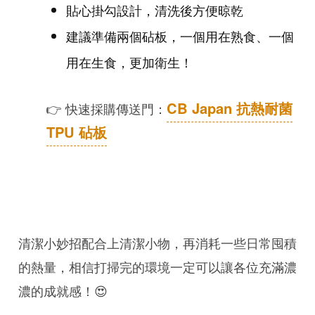
貼心掛勾設計，清洗後方便晾乾
建議準備兩個砧板，一個用在熟食、一個
用在生食，更加衛生！
CB Japan 抗熱耐菌
👉 快速採購傳送門：
TPU 砧板
清潔小妙招配合上清潔小物，再消耗一些日常囤積
的熱量，相信打掃完的環境一定可以讓各位充滿濃
濃的成就感！😍