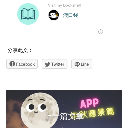
分享此文：
Facebook
Twitter
Line
上一篇文章