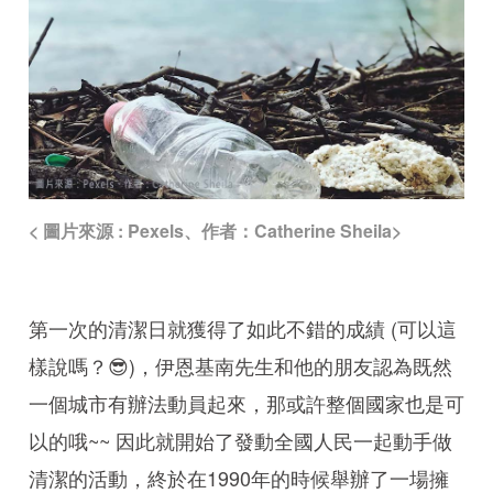
< 圖片來源 : Pexels、作者：Catherine Sheila>
第一次的清潔日就獲得了如此不錯的成績 (可以這
樣說嗎？😎)，伊恩基南先生和他的朋友認為既然
一個城市有辦法動員起來，那或許整個國家也是可
以的哦~~ 因此就開始了發動全國人民一起動手做
清潔的活動，終於在1990年的時候舉辦了一場擁