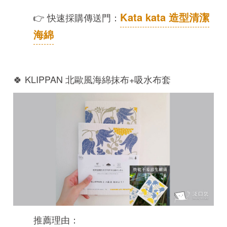
Kata kata 造型清潔
👉 快速採購傳送門：
海綿
🍀 KLIPPAN 北歐風海綿抹布+吸水布套
推薦理由：