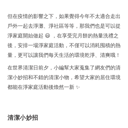
但在疫情的影響之下，如果覺得今年不太適合走出
戶外一起去淨灘、淨社區等等，那我們也是可以從
淨家庭開始做起 😃 ，在享受完月餅的熱量洗禮之
後，安排一場淨家庭活動，不僅可以消耗囤積的熱
量，更可以讓我們每天生活的環境乾淨、清爽哦！
在世界清潔日前夕，小編幫大家蒐集了網友們的清
潔小妙招和不錯的清潔小物，希望大家的居住環境
都能在淨家庭活動後煥然一新 ✨
清潔小妙招