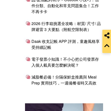
件分類、自動化和常見問題集合！工作
不再卡卡
2026 行李箱挑選全攻略：材質/ 尺寸/ 品
牌避雷 3 大要點（附航空限制表）
Daak 收支記帳 APP 評測，童趣風格享
受持續記帳
電子發票小知識！不小心把公司發票存
入個人載具要怎麼解決呢？
減脂餐必備！分隔保鮮盒推薦與 Meal
Prep 實用技巧，一週備餐省時又高效