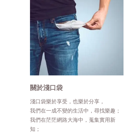
關於淺口袋
淺口袋樂於享受，也樂於分享，
我們在一成不變的生活中，尋找樂趣；
我們在茫茫網路大海中，蒐集實用新
知；