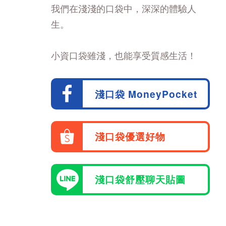
我們在淺淺的口袋中，深深的體驗人
生。
小資口袋雖淺，也能享受質感生活！
淺口袋 MoneyPocket
淺口袋優選好物
淺口袋舒壓聊天貼圖